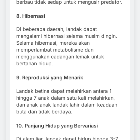
berbau tidak sedap untuk mengusir predator.
8.
Hibernasi
Di beberapa daerah, landak dapat
mengalami hibernasi selama musim dingin.
Selama hibernasi, mereka akan
memperlambat metabolisme dan
menggunakan cadangan lemak untuk
bertahan hidup.
9.
Reproduksi yang Menarik
Landak betina dapat melahirkan antara 1
hingga 7 anak dalam satu kali melahirkan,
dan anak-anak landak lahir dalam keadaan
buta dan tidak berdaya.
10.
Panjang Hidup yang Bervariasi
Di alam liar, landak dapat hidup hingga 3-7