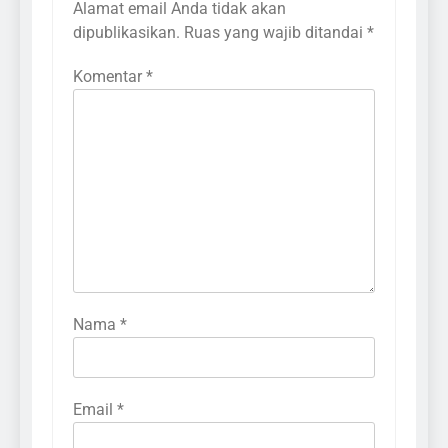
Alamat email Anda tidak akan
dipublikasikan.
Ruas yang wajib ditandai
*
Komentar
*
Nama
*
Email
*