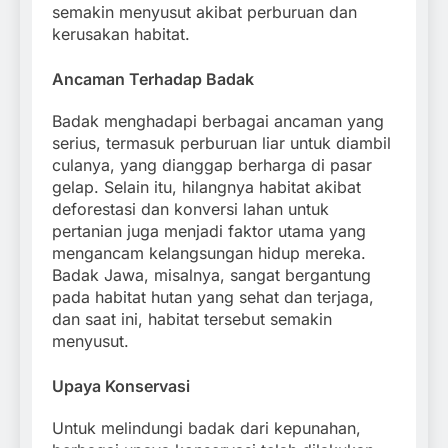
semakin menyusut akibat perburuan dan
kerusakan habitat.
Ancaman Terhadap Badak
Badak menghadapi berbagai ancaman yang
serius, termasuk perburuan liar untuk diambil
culanya, yang dianggap berharga di pasar
gelap. Selain itu, hilangnya habitat akibat
deforestasi dan konversi lahan untuk
pertanian juga menjadi faktor utama yang
mengancam kelangsungan hidup mereka.
Badak Jawa, misalnya, sangat bergantung
pada habitat hutan yang sehat dan terjaga,
dan saat ini, habitat tersebut semakin
menyusut.
Upaya Konservasi
Untuk melindungi badak dari kepunahan,