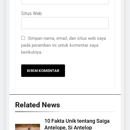
Situs Web
Simpan nama, email, dan situs web saya
pada peramban ini untuk komentar saya
berikutnya.
Related News
10 Fakta Unik tentang Saiga
Antelope, Si Antelop