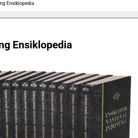
ng Ensiklopedia
ng Ensiklopedia
GAMES
SPORTS & GAMES