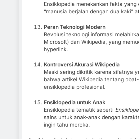
Ensiklopedia menekankan fakta yang da
“manusia berjalan dengan dua kaki” a
Peran Teknologi Modern
Revolusi teknologi informasi melahirka
Microsoft) dan Wikipedia, yang memuda
hyperlink.
Kontroversi Akurasi Wikipedia
Meski sering dikritik karena sifatnya
bahwa artikel Wikipedia tentang obat
ensiklopedia profesional.
Ensiklopedia untuk Anak
Ensiklopedia tematik seperti
Ensiklope
sains untuk anak-anak dengan karak
ingin tahu mereka.