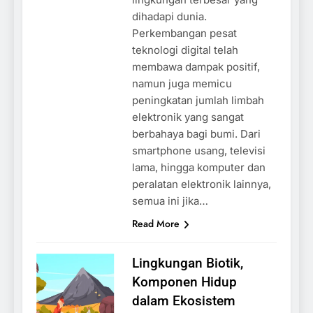
dihadapi dunia.
Perkembangan pesat
teknologi digital telah
membawa dampak positif,
namun juga memicu
peningkatan jumlah limbah
elektronik yang sangat
berbahaya bagi bumi. Dari
smartphone usang, televisi
lama, hingga komputer dan
peralatan elektronik lainnya,
semua ini jika…
Read More
Lingkungan Biotik,
Komponen Hidup
dalam Ekosistem