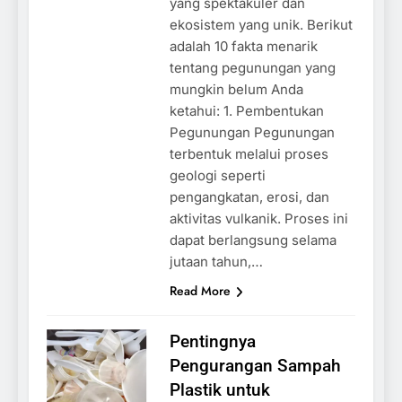
yang spektakuler dan
ekosistem yang unik. Berikut
adalah 10 fakta menarik
tentang pegunungan yang
mungkin belum Anda
ketahui: 1. Pembentukan
Pegunungan Pegunungan
terbentuk melalui proses
geologi seperti
pengangkatan, erosi, dan
aktivitas vulkanik. Proses ini
dapat berlangsung selama
jutaan tahun,…
Read More
Pentingnya
Pengurangan Sampah
Plastik untuk