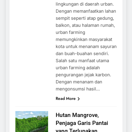
lingkungan di daerah urban.
Dengan memanfaatkan lahan
sempit seperti atap gedung,
balkon, atau halaman rumah,
urban farming
memungkinkan masyarakat
kota untuk menanam sayuran
dan buah-buahan sendiri.
Salah satu manfaat utama
urban farming adalah
pengurangan jejak karbon.
Dengan menanam dan
mengonsumsi hasil…
Read More
Hutan Mangrove,
Penjaga Garis Pantai
yang Terlupakan