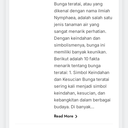
Bunga teratai, atau yang
dikenal dengan nama ilmiah
Nymphaea, adalah salah satu
jenis tanaman air yang
sangat menarik perhatian.
Dengan keindahan dan
simbolismenya, bunga ini
memiliki banyak keunikan.
Berikut adalah 10 fakta
menarik tentang bunga
teratai: 1. Simbol Keindahan
dan Kesucian Bunga teratai
sering kali menjadi simbol
keindahan, kesucian, dan
kebangkitan dalam berbagai
budaya. Di banyak…
Read More