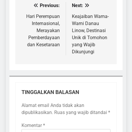
Previous:
Next:
Navigasi
pos
Hari Perempuan
Keajaiban Warna-
Internasional,
Warni Danau
Merayakan
Linow, Destinasi
Pemberdayaan
Unik di Tomohon
dan Kesetaraan
yang Wajib
Dikunjungi
TINGGALKAN BALASAN
Alamat email Anda tidak akan
dipublikasikan.
Ruas yang wajib ditandai
*
Komentar
*