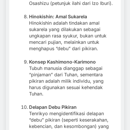
Osashizu (petunjuk ilahi dari Izo Iburi).
Hinokishin: Amal Sukarela
Hinokishin adalah tindakan amal
sukarela yang dilakukan sebagai
ungkapan rasa syukur, bukan untuk
mencari pujian, melainkan untuk
menghapus “debu” dari pikiran.
Konsep Kashimono-Karimono
Tubuh manusia dianggap sebagai
“pinjaman” dari Tuhan, sementara
pikiran adalah milik individu, yang
harus digunakan sesuai kehendak
Tuhan.
Delapan Debu Pikiran
Tenrikyo mengidentifikasi delapan
“debu” pikiran (seperti keserakahan,
kebencian, dan kesombongan) yang