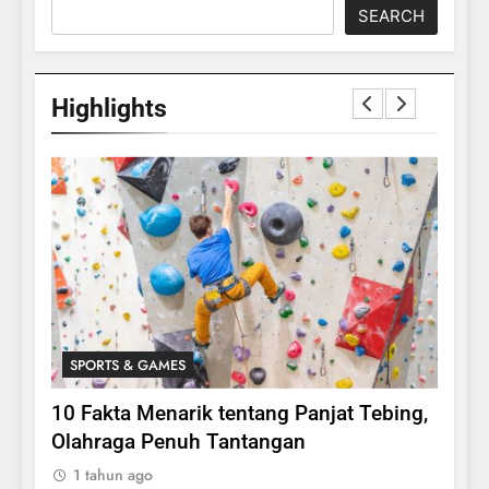
SEARCH
Highlights
SPORTS & GAMES
SPO
bing,
Mengenal Olahraga Padel, Permainan
Fakt
24
Raket Modern yang Sedang Naik Daun
1 ta
Apakah Benar Gajah Takut
1 tahun ago
Dengan Tikus