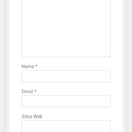
Nama
*
Email
*
Situs Web