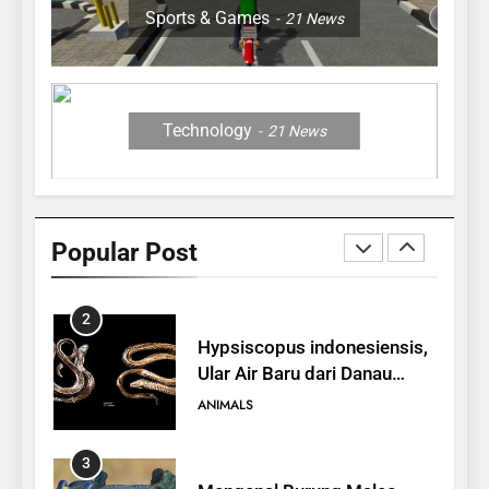
Sports & Games
21
News
1
10 Fakta Unik tentang Saiga
Antelope, Si Antelop
Berhidung Ajaib
ANIMALS
Technology
21
News
2
Hypsiscopus indonesiensis,
Ular Air Baru dari Danau
Popular Post
Towuti
ANIMALS
3
Mengenal Burung Maleo,
Satwa Endemik Sulawesi
yang Terancam Punah
ANIMALS
4