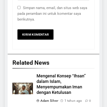
Simpan nama, email, dan situs web saya
pada peramban ini untuk komentar saya
berikutnya.
Related News
Mengenal Konsep “Ihsan”
dalam Islam,
Menyempurnakan Iman
dengan Ketulusan
Adam Silver
1 tahun ago
0