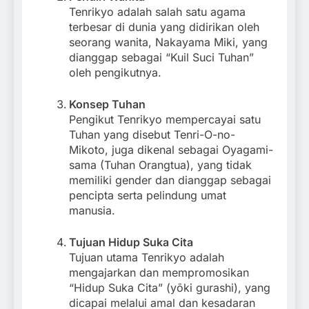
Tenrikyo adalah salah satu agama
terbesar di dunia yang didirikan oleh
seorang wanita, Nakayama Miki, yang
dianggap sebagai “Kuil Suci Tuhan”
oleh pengikutnya.
Konsep Tuhan
Pengikut Tenrikyo mempercayai satu
Tuhan yang disebut Tenri-O-no-
Mikoto, juga dikenal sebagai Oyagami-
sama (Tuhan Orangtua), yang tidak
memiliki gender dan dianggap sebagai
pencipta serta pelindung umat
manusia.
Tujuan Hidup Suka Cita
Tujuan utama Tenrikyo adalah
mengajarkan dan mempromosikan
“Hidup Suka Cita” (yōki gurashi), yang
dicapai melalui amal dan kesadaran