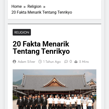
Home
Religion
20 Fakta Menarik Tentang Tenrikyo
RELIGION
20 Fakta Menarik
Tentang Tenrikyo
0
Adam Silver
1 Tahun Ago
5 Mins