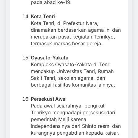
pada abad ke-19.
Kota Tenri
Kota Tenri, di Prefektur Nara,
dinamakan berdasarkan agama ini dan
merupakan pusat kegiatan Tenrikyo,
termasuk markas besar gereja.
Oyasato-Yakata
Kompleks Oyasato-Yakata di Tenri
mencakup Universitas Tenri, Rumah
Sakit Tenri, sekolah agama, dan
berbagai fasilitas komunitas lainnya.
Persekusi Awal
Pada awal sejarahnya, pengikut
Tenrikyo menghadapi persekusi dari
pemerintah Meiji karena
independensinya dari Shinto resmi dan
kurangnya pengabdian kepada kaisar.