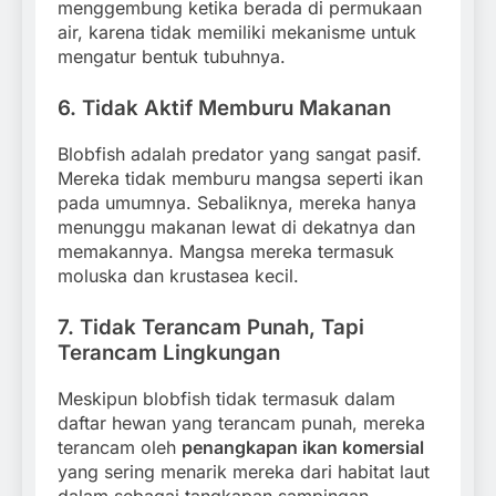
menggembung ketika berada di permukaan
air, karena tidak memiliki mekanisme untuk
mengatur bentuk tubuhnya.
6.
Tidak Aktif Memburu Makanan
Blobfish adalah predator yang sangat pasif.
Mereka tidak memburu mangsa seperti ikan
pada umumnya. Sebaliknya, mereka hanya
menunggu makanan lewat di dekatnya dan
memakannya. Mangsa mereka termasuk
moluska dan krustasea kecil.
7.
Tidak Terancam Punah, Tapi
Terancam Lingkungan
Meskipun blobfish tidak termasuk dalam
daftar hewan yang terancam punah, mereka
terancam oleh
penangkapan ikan komersial
yang sering menarik mereka dari habitat laut
dalam sebagai tangkapan sampingan.