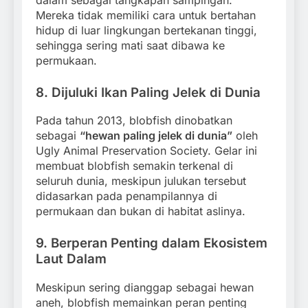
Mereka tidak memiliki cara untuk bertahan
hidup di luar lingkungan bertekanan tinggi,
sehingga sering mati saat dibawa ke
permukaan.
8.
Dijuluki Ikan Paling Jelek di Dunia
Pada tahun 2013, blobfish dinobatkan
sebagai
“hewan paling jelek di dunia”
oleh
Ugly Animal Preservation Society. Gelar ini
membuat blobfish semakin terkenal di
seluruh dunia, meskipun julukan tersebut
didasarkan pada penampilannya di
permukaan dan bukan di habitat aslinya.
9.
Berperan Penting dalam Ekosistem
Laut Dalam
Meskipun sering dianggap sebagai hewan
aneh, blobfish memainkan peran penting