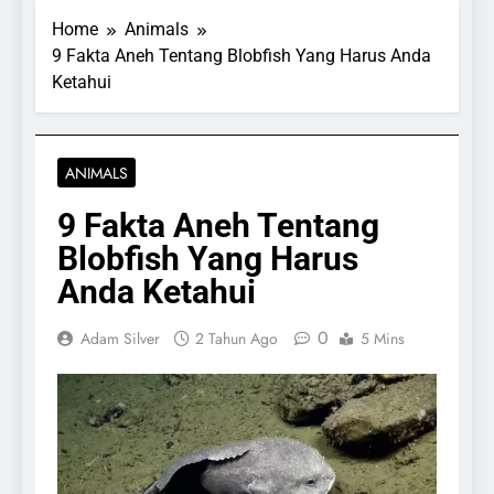
Home
Animals
9 Fakta Aneh Tentang Blobfish Yang Harus Anda
Ketahui
ANIMALS
9 Fakta Aneh Tentang
Blobfish Yang Harus
Anda Ketahui
0
Adam Silver
2 Tahun Ago
5 Mins