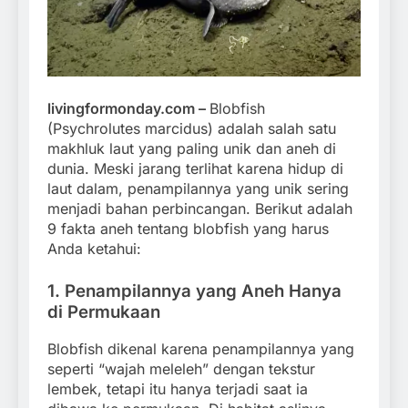
livingformonday.com –
Blobfish
(Psychrolutes marcidus) adalah salah satu
makhluk laut yang paling unik dan aneh di
dunia. Meski jarang terlihat karena hidup di
laut dalam, penampilannya yang unik sering
menjadi bahan perbincangan. Berikut adalah
9 fakta aneh tentang blobfish yang harus
Anda ketahui:
1.
Penampilannya yang Aneh Hanya
di Permukaan
Blobfish dikenal karena penampilannya yang
seperti “wajah meleleh” dengan tekstur
lembek, tetapi itu hanya terjadi saat ia