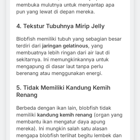
membuka mulutnya untuk menyantap apa
pun yang lewat di depan mereka.
4.
Tekstur Tubuhnya Mirip Jelly
Blobfish memiliki tubuh yang sebagian besar
terdiri dari
jaringan gelatinous
, yang
membuatnya lebih ringan dari air laut di
sekitarnya. Ini memungkinkannya untuk
mengapung di dasar laut tanpa perlu
berenang atau menggunakan energi.
5.
Tidak Memiliki Kandung Kemih
Renang
Berbeda dengan ikan lain, blobfish tidak
memiliki
kandung kemih renang
(organ yang
membantu ikan mengatur daya apung
mereka). Ini mungkin salah satu alasan
mengapa blobfish terlihat begitu lembek dan