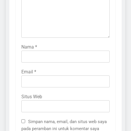
Nama
*
Email
*
Situs Web
Simpan nama, email, dan situs web saya
pada peramban ini untuk komentar saya