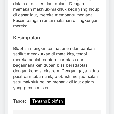
dalam ekosistem laut dalam. Dengan
memakan makhluk-makhluk kecil yang hidup
di dasar laut, mereka membantu menjaga
keseimbangan rantai makanan di lingkungan
mereka.
Kesimpulan
Blobfish mungkin terlihat aneh dan bahkan
sedikit menakutkan di mata kita, tetapi
mereka adalah contoh luar biasa dari
bagaimana kehidupan bisa beradaptasi
dengan kondisi ekstrem. Dengan gaya hidup
pasif dan tubuh unik, blobfish menjadi salah
satu makhluk paling menarik di laut dalam
yang penuh misteri.
Tagged:
Tentang Blobfish