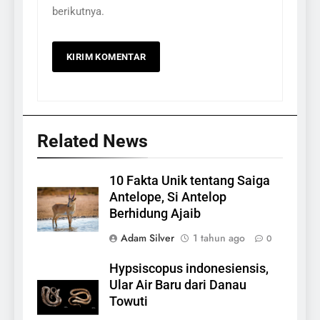
berikutnya.
Related News
10 Fakta Unik tentang Saiga
Antelope, Si Antelop
Berhidung Ajaib
Adam Silver
1 tahun ago
0
Hypsiscopus indonesiensis,
Ular Air Baru dari Danau
Towuti