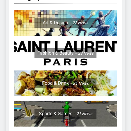
24
Apakah Benar Gajah Takut
Dengan Tikus
Art & Design
22
News
ANIMALS
25
15 Fakta Menarik Tentang
Fashion & Beauty
23
News
Sapi Untuk Anak- anak
ANIMALS
26
Food & Drink
21
News
27 Fakta Menarik Mengenai
Harimau Sumatera yang
Harus Diketahui
ANIMALS
Sports & Games
21
News
27
12 Fakta Memukau dari