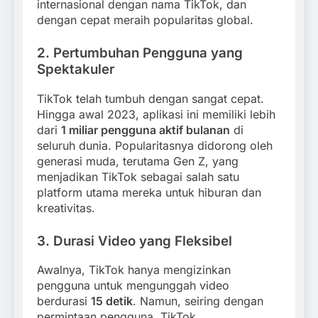
internasional dengan nama TikTok, dan
dengan cepat meraih popularitas global.
2.
Pertumbuhan Pengguna yang
Spektakuler
TikTok telah tumbuh dengan sangat cepat.
Hingga awal 2023, aplikasi ini memiliki lebih
dari
1 miliar pengguna aktif bulanan
di
seluruh dunia. Popularitasnya didorong oleh
generasi muda, terutama Gen Z, yang
menjadikan TikTok sebagai salah satu
platform utama mereka untuk hiburan dan
kreativitas.
3.
Durasi Video yang Fleksibel
Awalnya, TikTok hanya mengizinkan
pengguna untuk mengunggah video
berdurasi
15 detik
. Namun, seiring dengan
permintaan pengguna, TikTok