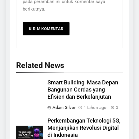
pada peramban ini untuk komentar saya
berikutnya.
Related News
Smart Building, Masa Depan
Bangunan Cerdas yang
Efisien dan Berkelanjutan
Adam Silver
1 tahun ago
0
Perkembangan Teknologi 5G,
Menjanjikan Revolusi Digital
di Indonesia