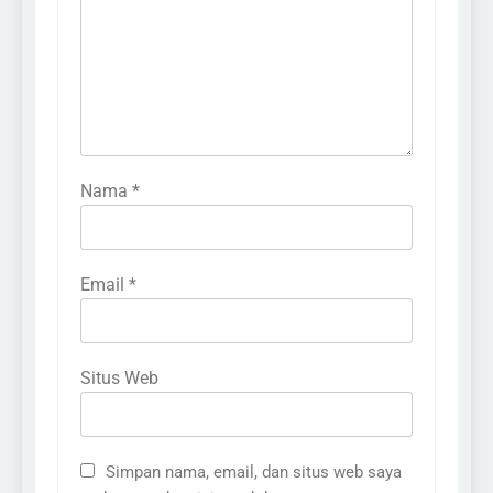
Nama
*
Email
*
Situs Web
Simpan nama, email, dan situs web saya