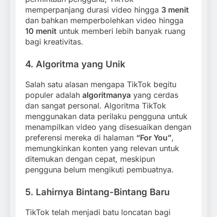
memperpanjang durasi video hingga
3 menit
dan bahkan memperbolehkan video hingga
10 menit
untuk memberi lebih banyak ruang
bagi kreativitas.
4.
Algoritma yang Unik
Salah satu alasan mengapa TikTok begitu
populer adalah
algoritmanya
yang cerdas
dan sangat personal. Algoritma TikTok
menggunakan data perilaku pengguna untuk
menampilkan video yang disesuaikan dengan
preferensi mereka di halaman
“For You”
,
memungkinkan konten yang relevan untuk
ditemukan dengan cepat, meskipun
pengguna belum mengikuti pembuatnya.
5.
Lahirnya Bintang-Bintang Baru
TikTok telah menjadi batu loncatan bagi