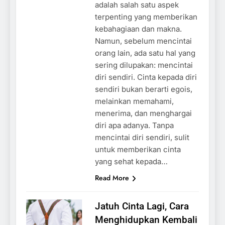
adalah salah satu aspek
terpenting yang memberikan
kebahagiaan dan makna.
Namun, sebelum mencintai
orang lain, ada satu hal yang
sering dilupakan: mencintai
diri sendiri. Cinta kepada diri
sendiri bukan berarti egois,
melainkan memahami,
menerima, dan menghargai
diri apa adanya. Tanpa
mencintai diri sendiri, sulit
untuk memberikan cinta
yang sehat kepada…
Read More
Jatuh Cinta Lagi, Cara
Menghidupkan Kembali