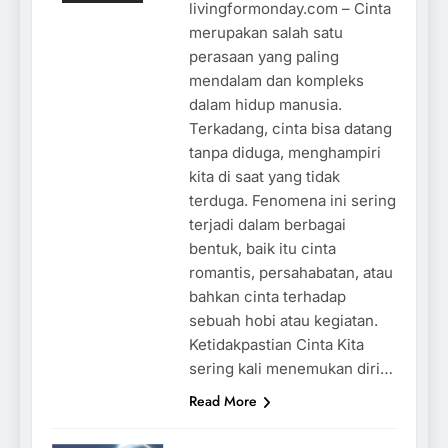
livingformonday.com – Cinta
merupakan salah satu
perasaan yang paling
mendalam dan kompleks
dalam hidup manusia.
Terkadang, cinta bisa datang
tanpa diduga, menghampiri
kita di saat yang tidak
terduga. Fenomena ini sering
terjadi dalam berbagai
bentuk, baik itu cinta
romantis, persahabatan, atau
bahkan cinta terhadap
sebuah hobi atau kegiatan.
Ketidakpastian Cinta Kita
sering kali menemukan diri…
Read More