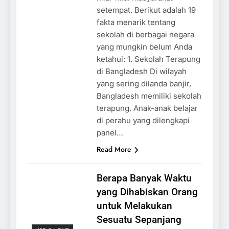
setempat. Berikut adalah 19
fakta menarik tentang
sekolah di berbagai negara
yang mungkin belum Anda
ketahui: 1. Sekolah Terapung
di Bangladesh Di wilayah
yang sering dilanda banjir,
Bangladesh memiliki sekolah
terapung. Anak-anak belajar
di perahu yang dilengkapi
panel…
Read More
Berapa Banyak Waktu
yang Dihabiskan Orang
untuk Melakukan
Sesuatu Sepanjang