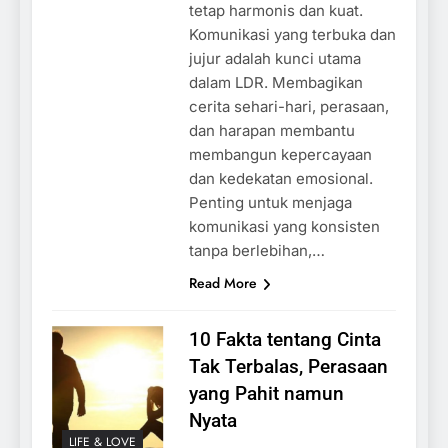
tetap harmonis dan kuat.
Komunikasi yang terbuka dan
jujur adalah kunci utama
dalam LDR. Membagikan
cerita sehari-hari, perasaan,
dan harapan membantu
membangun kepercayaan
dan kedekatan emosional.
Penting untuk menjaga
komunikasi yang konsisten
tanpa berlebihan,…
Read More
10 Fakta tentang Cinta
Tak Terbalas, Perasaan
yang Pahit namun
Nyata
LIFE & LOVE