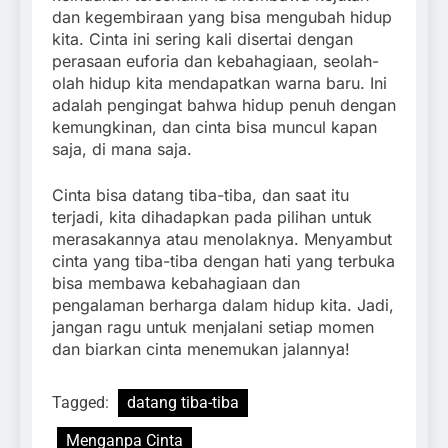
dan kegembiraan yang bisa mengubah hidup
kita. Cinta ini sering kali disertai dengan
perasaan euforia dan kebahagiaan, seolah-
olah hidup kita mendapatkan warna baru. Ini
adalah pengingat bahwa hidup penuh dengan
kemungkinan, dan cinta bisa muncul kapan
saja, di mana saja.
Cinta bisa datang tiba-tiba, dan saat itu
terjadi, kita dihadapkan pada pilihan untuk
merasakannya atau menolaknya. Menyambut
cinta yang tiba-tiba dengan hati yang terbuka
bisa membawa kebahagiaan dan
pengalaman berharga dalam hidup kita. Jadi,
jangan ragu untuk menjalani setiap momen
dan biarkan cinta menemukan jalannya!
Tagged:
datang tiba-tiba
Menganpa Cinta