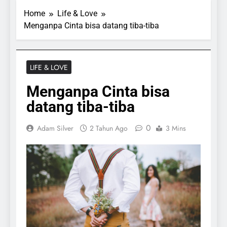
Home
Life & Love
Menganpa Cinta bisa datang tiba-tiba
LIFE & LOVE
Menganpa Cinta bisa
datang tiba-tiba
0
Adam Silver
2 Tahun Ago
3 Mins