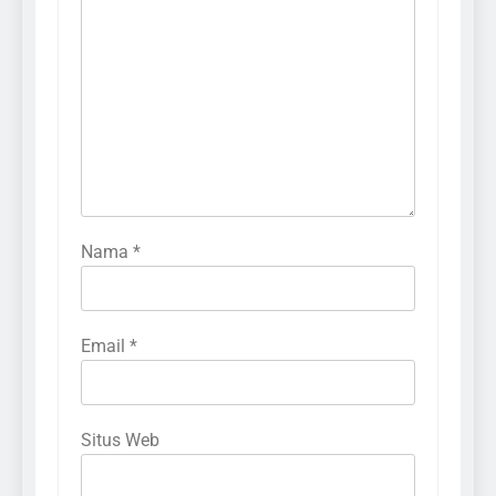
Nama
*
Email
*
Situs Web