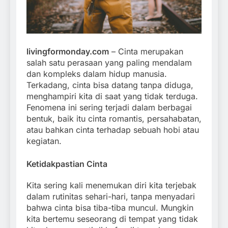
livingformonday.com
– Cinta merupakan
salah satu perasaan yang paling mendalam
dan kompleks dalam hidup manusia.
Terkadang, cinta bisa datang tanpa diduga,
menghampiri kita di saat yang tidak terduga.
Fenomena ini sering terjadi dalam berbagai
bentuk, baik itu cinta romantis, persahabatan,
atau bahkan cinta terhadap sebuah hobi atau
kegiatan.
Ketidakpastian Cinta
Kita sering kali menemukan diri kita terjebak
dalam rutinitas sehari-hari, tanpa menyadari
bahwa cinta bisa tiba-tiba muncul. Mungkin
kita bertemu seseorang di tempat yang tidak