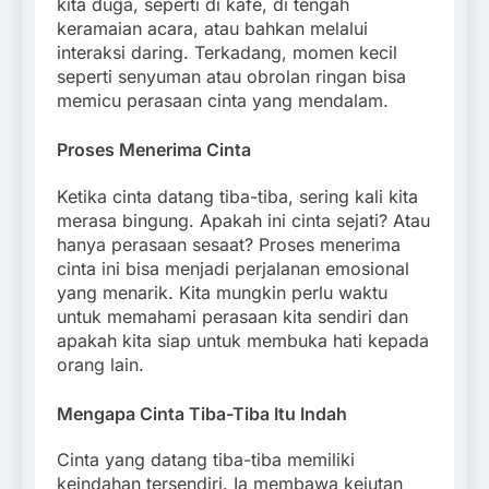
kita duga, seperti di kafe, di tengah
keramaian acara, atau bahkan melalui
interaksi daring. Terkadang, momen kecil
seperti senyuman atau obrolan ringan bisa
memicu perasaan cinta yang mendalam.
Proses Menerima Cinta
Ketika cinta datang tiba-tiba, sering kali kita
merasa bingung. Apakah ini cinta sejati? Atau
hanya perasaan sesaat? Proses menerima
cinta ini bisa menjadi perjalanan emosional
yang menarik. Kita mungkin perlu waktu
untuk memahami perasaan kita sendiri dan
apakah kita siap untuk membuka hati kepada
orang lain.
Mengapa Cinta Tiba-Tiba Itu Indah
Cinta yang datang tiba-tiba memiliki
keindahan tersendiri. Ia membawa kejutan