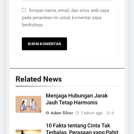
Simpan nama, email, dan situs web saya
pada peramban ini untuk komentar saya
berikutnya.
Related News
Menjaga Hubungan Jarak
Jauh Tetap Harmonis
Adam Silver
1 tahun ago
0
10 Fakta tentang Cinta Tak
Terbalas, Perasaan yang Pahit