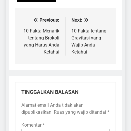
Previous:
Next:
Navigasi
pos
10 Fakta Menarik
10 Fakta tentang
tentang Brokoli
Gravitasi yang
yang Harus Anda
Wajib Anda
Ketahui
Ketahui
TINGGALKAN BALASAN
Alamat email Anda tidak akan
dipublikasikan.
Ruas yang wajib ditandai
*
Komentar
*