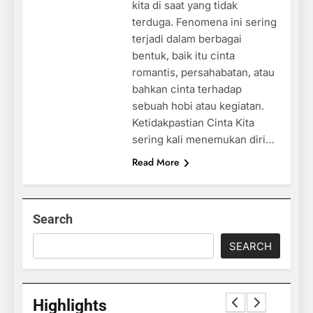
kita di saat yang tidak
terduga. Fenomena ini sering
terjadi dalam berbagai
bentuk, baik itu cinta
romantis, persahabatan, atau
bahkan cinta terhadap
sebuah hobi atau kegiatan.
Ketidakpastian Cinta Kita
sering kali menemukan diri…
Read More
Search
SEARCH
Highlights