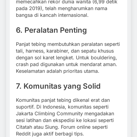
memecahkan rekor dunia wanita (6,99 detik
pada 2019), telah mengharumkan nama
bangsa di kancah internasional.
6. Peralatan Penting
Panjat tebing membutuhkan peralatan seperti
tali, harness, karabiner, dan sepatu khusus
dengan sol karet lengket. Untuk bouldering,
crash pad digunakan untuk mendarat aman.
Keselamatan adalah prioritas utama.
7. Komunitas yang Solid
Komunitas panjat tebing dikenal erat dan
suportif. Di Indonesia, komunitas seperti
Jakarta Climbing Community mengadakan
sesi latihan dan ekspedisi ke lokasi seperti
Citatah atau Siung. Forum online seperti
Reddit juga aktif berbagi tips.