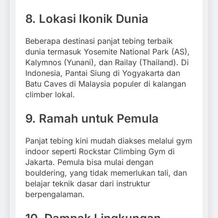
8. Lokasi Ikonik Dunia
Beberapa destinasi panjat tebing terbaik
dunia termasuk Yosemite National Park (AS),
Kalymnos (Yunani), dan Railay (Thailand). Di
Indonesia, Pantai Siung di Yogyakarta dan
Batu Caves di Malaysia populer di kalangan
climber lokal.
9. Ramah untuk Pemula
Panjat tebing kini mudah diakses melalui gym
indoor seperti Rockstar Climbing Gym di
Jakarta. Pemula bisa mulai dengan
bouldering, yang tidak memerlukan tali, dan
belajar teknik dasar dari instruktur
berpengalaman.