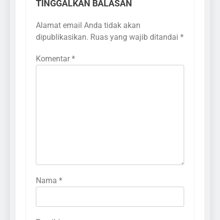
TINGGALKAN BALASAN
Alamat email Anda tidak akan
dipublikasikan.
Ruas yang wajib ditandai
*
Komentar
*
Nama
*