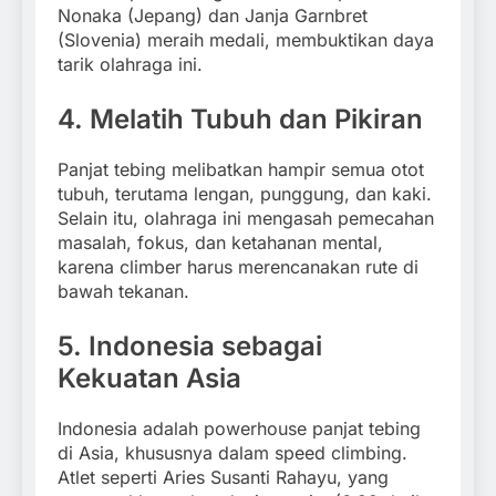
Nonaka (Jepang) dan Janja Garnbret
(Slovenia) meraih medali, membuktikan daya
tarik olahraga ini.
4. Melatih Tubuh dan Pikiran
Panjat tebing melibatkan hampir semua otot
tubuh, terutama lengan, punggung, dan kaki.
Selain itu, olahraga ini mengasah pemecahan
masalah, fokus, dan ketahanan mental,
karena climber harus merencanakan rute di
bawah tekanan.
5. Indonesia sebagai
Kekuatan Asia
Indonesia adalah powerhouse panjat tebing
di Asia, khususnya dalam speed climbing.
Atlet seperti Aries Susanti Rahayu, yang