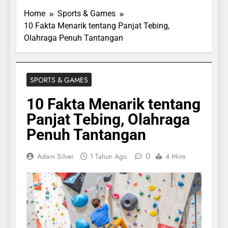
Home
Sports & Games
10 Fakta Menarik tentang Panjat Tebing,
Olahraga Penuh Tantangan
SPORTS & GAMES
10 Fakta Menarik tentang
Panjat Tebing, Olahraga
Penuh Tantangan
0
Adam Silver
1 Tahun Ago
4 Mins