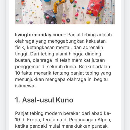
livingformonday.com
– Panjat tebing adalah
olahraga yang menggabungkan kekuatan
fisik, ketangkasan mental, dan adrenalin
tinggi. Dari tebing alami hingga dinding
buatan, olahraga ini telah memikat jutaan
penggemar di seluruh dunia. Berikut adalah
10 fakta menarik tentang panjat tebing yang
menunjukkan mengapa olahraga ini begitu
istimewa.
1. Asal-usul Kuno
Panjat tebing modern berakar dari abad ke-
19 di Eropa, terutama di Pegunungan Alpen,
ketika pendaki mulai menaklukkan puncak