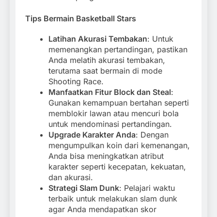
Tips Bermain Basketball Stars
Latihan Akurasi Tembakan
: Untuk
memenangkan pertandingan, pastikan
Anda melatih akurasi tembakan,
terutama saat bermain di mode
Shooting Race.
Manfaatkan Fitur Block dan Steal
:
Gunakan kemampuan bertahan seperti
memblokir lawan atau mencuri bola
untuk mendominasi pertandingan.
Upgrade Karakter Anda
: Dengan
mengumpulkan koin dari kemenangan,
Anda bisa meningkatkan atribut
karakter seperti kecepatan, kekuatan,
dan akurasi.
Strategi Slam Dunk
: Pelajari waktu
terbaik untuk melakukan slam dunk
agar Anda mendapatkan skor