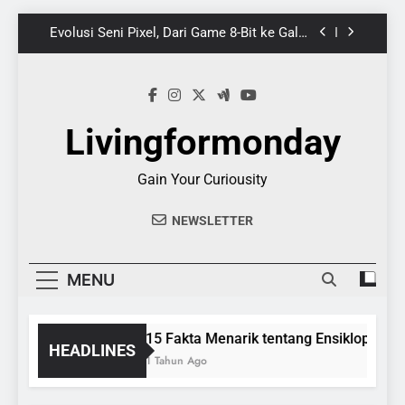
Skip
Evolusi Seni Pixel, Dari Game 8-Bit ke Galeri
to
Kontemporer
content
Keajaiban Warna-Warni Danau Linow,
Destinasi Unik di Tomohon yang Wajib
Dikunjungi
20 Fakta Menarik Tentang Tenrikyo
Livingformonday
15 Fakta Menarik tentang Ensiklopedia
Gain Your Curiousity
Evolusi Seni Pixel, Dari Game 8-Bit ke Galeri
Kontemporer
NEWSLETTER
Keajaiban Warna-Warni Danau Linow,
Destinasi Unik di Tomohon yang Wajib
Dikunjungi
20 Fakta Menarik Tentang Tenrikyo
MENU
15 Fakta Menarik tentang Ensiklopedia
HEADLINES
1 Tahun Ago