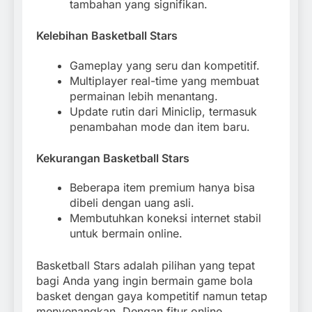
tambahan yang signifikan.
Kelebihan Basketball Stars
Gameplay yang seru dan kompetitif.
Multiplayer real-time yang membuat
permainan lebih menantang.
Update rutin dari Miniclip, termasuk
penambahan mode dan item baru.
Kekurangan Basketball Stars
Beberapa item premium hanya bisa
dibeli dengan uang asli.
Membutuhkan koneksi internet stabil
untuk bermain online.
Basketball Stars adalah pilihan yang tepat
bagi Anda yang ingin bermain game bola
basket dengan gaya kompetitif namun tetap
menyenangkan. Dengan fitur online