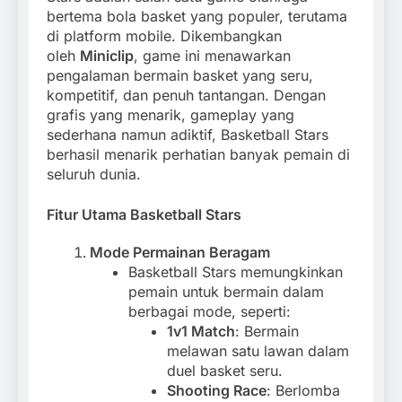
bertema bola basket yang populer, terutama
di platform mobile. Dikembangkan
oleh
Miniclip
, game ini menawarkan
pengalaman bermain basket yang seru,
kompetitif, dan penuh tantangan. Dengan
grafis yang menarik, gameplay yang
sederhana namun adiktif, Basketball Stars
berhasil menarik perhatian banyak pemain di
seluruh dunia.
Fitur Utama Basketball Stars
Mode Permainan Beragam
Basketball Stars memungkinkan
pemain untuk bermain dalam
berbagai mode, seperti:
1v1 Match
: Bermain
melawan satu lawan dalam
duel basket seru.
Shooting Race
: Berlomba