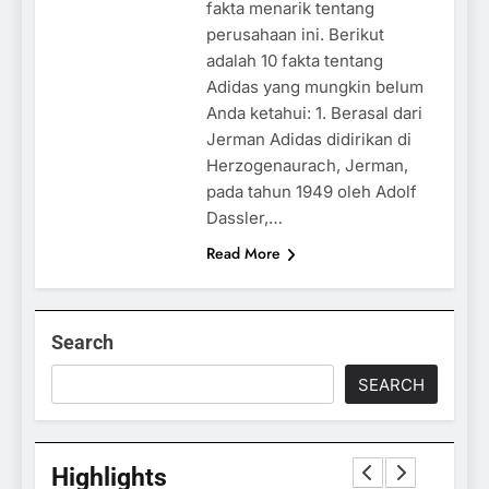
fakta menarik tentang
perusahaan ini. Berikut
adalah 10 fakta tentang
Adidas yang mungkin belum
Anda ketahui: 1. Berasal dari
Jerman Adidas didirikan di
Herzogenaurach, Jerman,
pada tahun 1949 oleh Adolf
Dassler,…
Read More
Search
SEARCH
Highlights