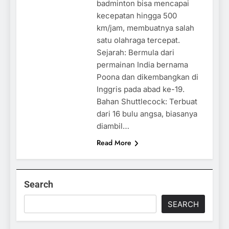
badminton bisa mencapai
kecepatan hingga 500
km/jam, membuatnya salah
satu olahraga tercepat.
Sejarah: Bermula dari
permainan India bernama
Poona dan dikembangkan di
Inggris pada abad ke-19.
Bahan Shuttlecock: Terbuat
dari 16 bulu angsa, biasanya
diambil…
Read More
Search
SEARCH