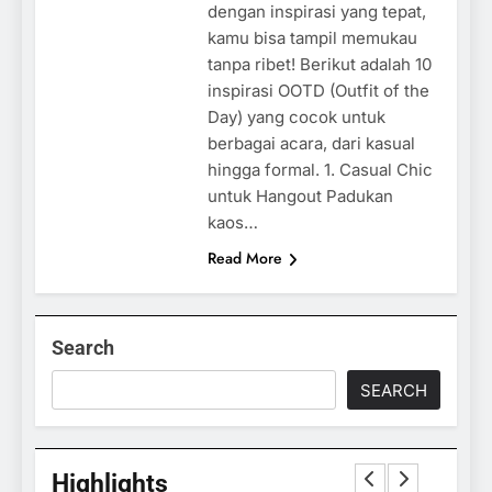
dengan inspirasi yang tepat,
kamu bisa tampil memukau
tanpa ribet! Berikut adalah 10
inspirasi OOTD (Outfit of the
Day) yang cocok untuk
berbagai acara, dari kasual
hingga formal. 1. Casual Chic
untuk Hangout Padukan
kaos…
Read More
Search
SEARCH
Highlights