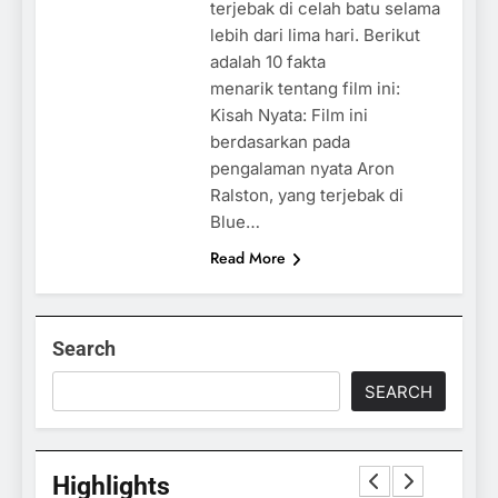
terjebak di celah batu selama
lebih dari lima hari. Berikut
adalah 10 fakta
menarik tentang film ini:
Kisah Nyata: Film ini
berdasarkan pada
pengalaman nyata Aron
Ralston, yang terjebak di
Blue…
Read More
Search
SEARCH
Highlights