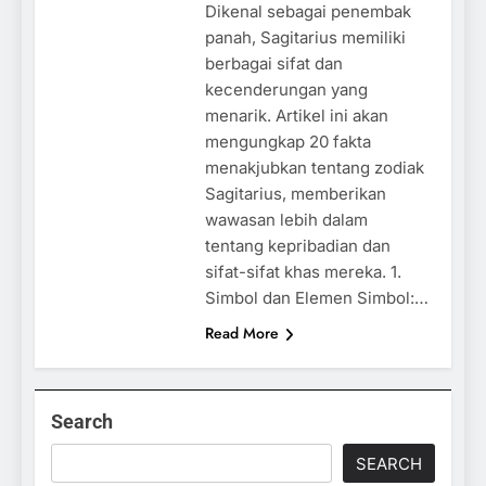
Dikenal sebagai penembak
panah, Sagitarius memiliki
berbagai sifat dan
kecenderungan yang
menarik. Artikel ini akan
mengungkap 20 fakta
menakjubkan tentang zodiak
Sagitarius, memberikan
wawasan lebih dalam
tentang kepribadian dan
sifat-sifat khas mereka. 1.
Simbol dan Elemen Simbol:…
Read More
Search
SEARCH