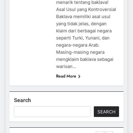
menarik tentang baklava!
Asal Usul yang Kontroversial
Baklava memiliki asal usul
yang tidak jelas, dengan
klaim dari berbagai negara
seperti Turki, Yunani, dan
negara-negara Arab.
Masing-masing negara
mengklaim baklava sebagai
warisan…
Read More
Search
SEARCH