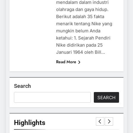
mendalam dalam industri
olahraga dan gaya hidup.
Berikut adalah 35 fakta
menarik tentang Nike yang
mungkin belum Anda
ketahui: 1. Sejarah Pendiri
Nike didirikan pada 25
Januari 1964 oleh Bill…
Read More
Search
SEARCH
Highlights