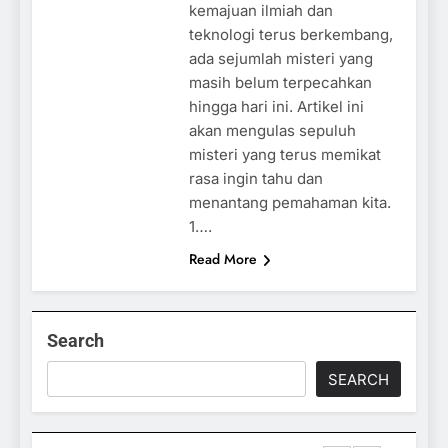
kemajuan ilmiah dan
teknologi terus berkembang,
ada sejumlah misteri yang
masih belum terpecahkan
hingga hari ini. Artikel ini
akan mengulas sepuluh
misteri yang terus memikat
rasa ingin tahu dan
menantang pemahaman kita.
1….
Read More
Search
SEARCH