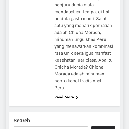
penjuru dunia mulai
mendapatkan tempat di hati
pecinta gastronomi. Salah
satu yang menarik perhatian
adalah Chicha Morada,
minuman ungu khas Peru
yang menawarkan kombinasi
rasa unik sekaligus manfaat
kesehatan luar biasa. Apa Itu
Chicha Morada? Chicha
Morada adalah minuman
non-alkohol tradisional
Peru…
Read More
Search