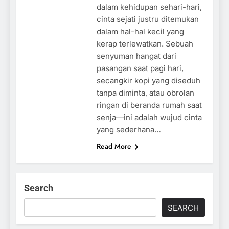
dalam kehidupan sehari-hari,
cinta sejati justru ditemukan
dalam hal-hal kecil yang
kerap terlewatkan. Sebuah
senyuman hangat dari
pasangan saat pagi hari,
secangkir kopi yang diseduh
tanpa diminta, atau obrolan
ringan di beranda rumah saat
senja—ini adalah wujud cinta
yang sederhana…
Read More
Search
SEARCH