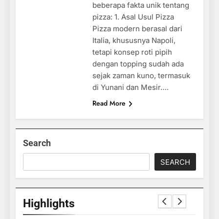
beberapa fakta unik tentang
pizza: 1. Asal Usul Pizza
Pizza modern berasal dari
Italia, khususnya Napoli,
tetapi konsep roti pipih
dengan topping sudah ada
sejak zaman kuno, termasuk
di Yunani dan Mesir….
Read More
Search
SEARCH
Highlights