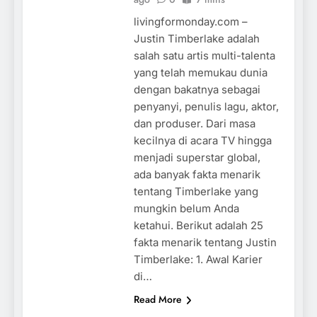
livingformonday.com –
Justin Timberlake adalah
salah satu artis multi-talenta
yang telah memukau dunia
dengan bakatnya sebagai
penyanyi, penulis lagu, aktor,
dan produser. Dari masa
kecilnya di acara TV hingga
menjadi superstar global,
ada banyak fakta menarik
tentang Timberlake yang
mungkin belum Anda
ketahui. Berikut adalah 25
fakta menarik tentang Justin
Timberlake: 1. Awal Karier
di…
Read More