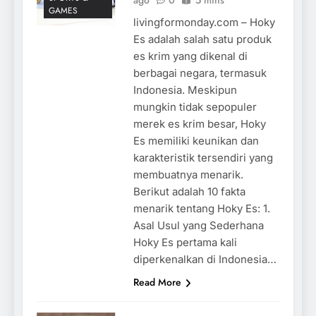
GAMES
livingformonday.com – Hoky
Es adalah salah satu produk
es krim yang dikenal di
berbagai negara, termasuk
Indonesia. Meskipun
mungkin tidak sepopuler
merek es krim besar, Hoky
Es memiliki keunikan dan
karakteristik tersendiri yang
membuatnya menarik.
Berikut adalah 10 fakta
menarik tentang Hoky Es: 1.
Asal Usul yang Sederhana
Hoky Es pertama kali
diperkenalkan di Indonesia…
Read More