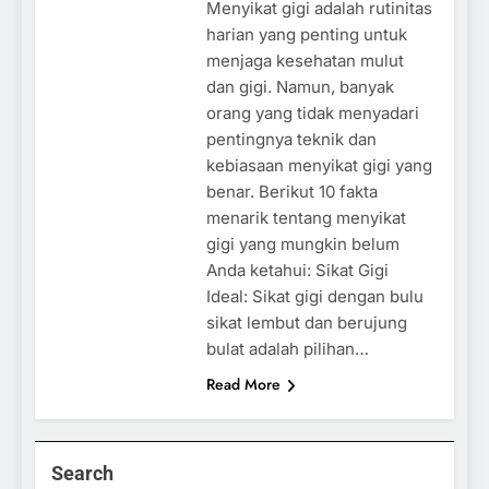
Menyikat gigi adalah rutinitas
harian yang penting untuk
menjaga kesehatan mulut
dan gigi. Namun, banyak
orang yang tidak menyadari
pentingnya teknik dan
kebiasaan menyikat gigi yang
benar. Berikut 10 fakta
menarik tentang menyikat
gigi yang mungkin belum
Anda ketahui: Sikat Gigi
Ideal: Sikat gigi dengan bulu
sikat lembut dan berujung
bulat adalah pilihan…
Read More
Search