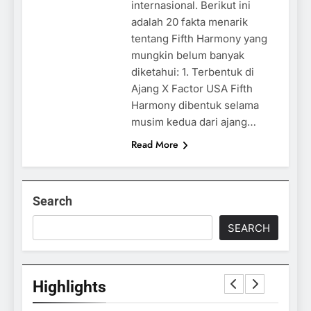
internasional. Berikut ini
adalah 20 fakta menarik
tentang Fifth Harmony yang
mungkin belum banyak
diketahui: 1. Terbentuk di
Ajang X Factor USA Fifth
Harmony dibentuk selama
musim kedua dari ajang…
Read More
Search
SEARCH
Highlights