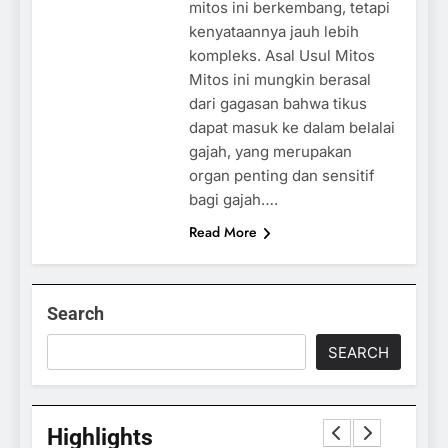
mitos ini berkembang, tetapi
kenyataannya jauh lebih
kompleks. Asal Usul Mitos
Mitos ini mungkin berasal
dari gagasan bahwa tikus
dapat masuk ke dalam belalai
gajah, yang merupakan
organ penting dan sensitif
bagi gajah….
Read More
Search
SEARCH
Highlights