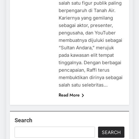
salah satu figur publik paling
berpengaruh di Tanah Air.
Kariernya yang gemilang
sebagai aktor, presenter,
pengusaha, dan YouTuber
membuatnya dijuluki sebagai
“Sultan Andara,” merujuk
pada kawasan elit tempat
tinggalnya. Dengan berbagai
pencapaian, Raffi terus
membuktikan dirinya sebagai
salah satu selebritas…
Read More
Search
SEARCH