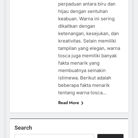
perpaduan antara biru dan
hijau dengan sentuhan
keabuan. Warna ini sering
dikaitkan dengan
ketenangan, kesejukan, dan
kreativitas. Selain memiliki
tampilan yang elegan, warna
tosca juga memiliki banyak
fakta menarik yang
membuatnya semakin
istimewa. Berikut adalah
beberapa fakta menarik
tentang warna tosca…
Read More
Search