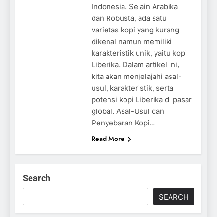
Indonesia. Selain Arabika
dan Robusta, ada satu
varietas kopi yang kurang
dikenal namun memiliki
karakteristik unik, yaitu kopi
Liberika. Dalam artikel ini,
kita akan menjelajahi asal-
usul, karakteristik, serta
potensi kopi Liberika di pasar
global.​ Asal-Usul dan
Penyebaran Kopi…
Read More
Search
SEARCH