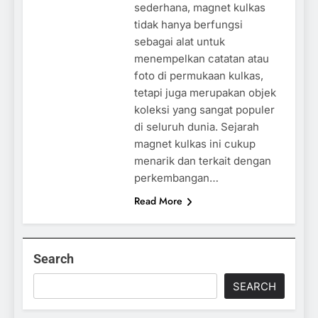
sederhana, magnet kulkas
tidak hanya berfungsi
sebagai alat untuk
menempelkan catatan atau
foto di permukaan kulkas,
tetapi juga merupakan objek
koleksi yang sangat populer
di seluruh dunia. Sejarah
magnet kulkas ini cukup
menarik dan terkait dengan
perkembangan…
Read More
Search
SEARCH