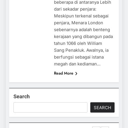
beberapa di antaranya Lebih
dari sekadar penjara:
Meskipun terkenal sebagai
penjara, Menara London
sebenarnya adalah benteng
kerajaan yang dibangun pada
tahun 1066 oleh William
Sang Penakluk. Awalnya, ia
berfungsi sebagai istana
megah dan kediaman…
Read More
Search
SEARCH