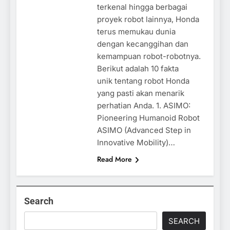
terkenal hingga berbagai
proyek robot lainnya, Honda
terus memukau dunia
dengan kecanggihan dan
kemampuan robot-robotnya.
Berikut adalah 10 fakta
unik tentang robot Honda
yang pasti akan menarik
perhatian Anda. 1. ASIMO:
Pioneering Humanoid Robot
ASIMO (Advanced Step in
Innovative Mobility)…
Read More
Search
SEARCH