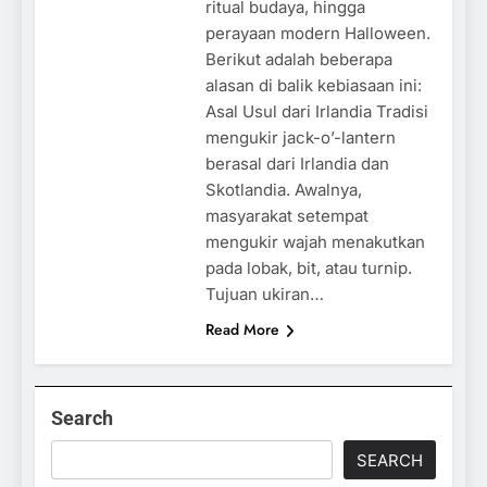
ritual budaya, hingga
perayaan modern Halloween.
Berikut adalah beberapa
alasan di balik kebiasaan ini:
Asal Usul dari Irlandia Tradisi
mengukir jack-o’-lantern
berasal dari Irlandia dan
Skotlandia. Awalnya,
masyarakat setempat
mengukir wajah menakutkan
pada lobak, bit, atau turnip.
Tujuan ukiran…
Read More
Search
SEARCH