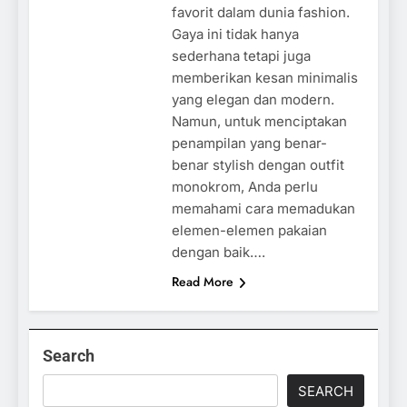
favorit dalam dunia fashion.
Gaya ini tidak hanya
sederhana tetapi juga
memberikan kesan minimalis
yang elegan dan modern.
Namun, untuk menciptakan
penampilan yang benar-
benar stylish dengan outfit
monokrom, Anda perlu
memahami cara memadukan
elemen-elemen pakaian
dengan baik….
Read More
Search
SEARCH