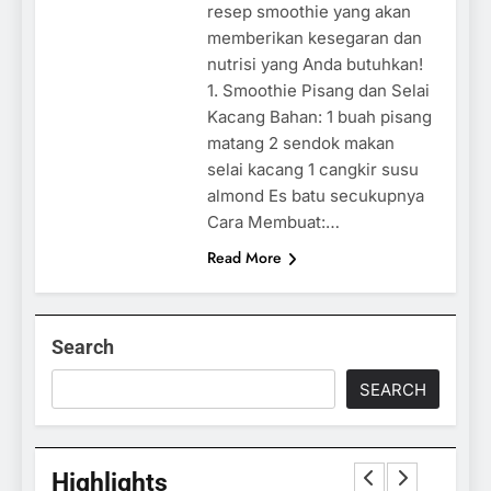
resep smoothie yang akan
memberikan kesegaran dan
nutrisi yang Anda butuhkan!
1. Smoothie Pisang dan Selai
Kacang Bahan: 1 buah pisang
matang 2 sendok makan
selai kacang 1 cangkir susu
almond Es batu secukupnya
Cara Membuat:…
Read More
Search
SEARCH
Highlights