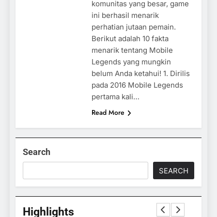
komunitas yang besar, game
ini berhasil menarik
perhatian jutaan pemain.
Berikut adalah 10 fakta
menarik tentang Mobile
Legends yang mungkin
belum Anda ketahui! 1. Dirilis
pada 2016 Mobile Legends
pertama kali…
Read More
Search
SEARCH
Highlights