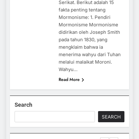
Serikat. Berikut adalah 15
fakta penting tentang
Mormonisme: 1. Pendiri
Mormonisme Mormonisme
didirikan oleh Joseph Smith
pada tahun 1830, yang
mengklaim bahwa ia
menerima wahyu dari Tuhan
melalui malaikat Moroni.
Wahyu…
Read More
Search
SEARCH