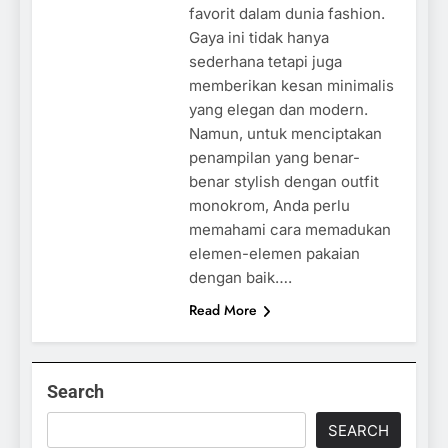
favorit dalam dunia fashion.
Gaya ini tidak hanya
sederhana tetapi juga
memberikan kesan minimalis
yang elegan dan modern.
Namun, untuk menciptakan
penampilan yang benar-
benar stylish dengan outfit
monokrom, Anda perlu
memahami cara memadukan
elemen-elemen pakaian
dengan baik….
Read More
Search
SEARCH