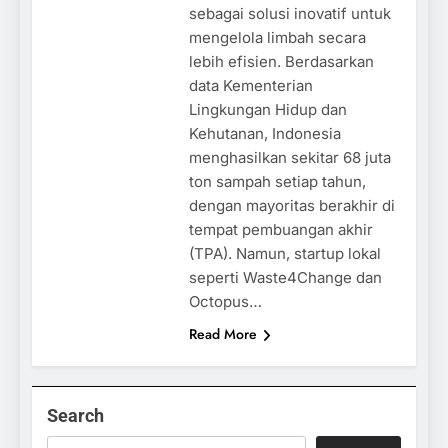
sebagai solusi inovatif untuk
mengelola limbah secara
lebih efisien. Berdasarkan
data Kementerian
Lingkungan Hidup dan
Kehutanan, Indonesia
menghasilkan sekitar 68 juta
ton sampah setiap tahun,
dengan mayoritas berakhir di
tempat pembuangan akhir
(TPA). Namun, startup lokal
seperti Waste4Change dan
Octopus…
Read More
Search