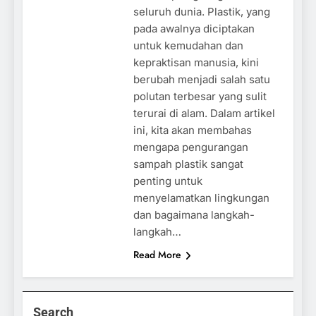
seluruh dunia. Plastik, yang
pada awalnya diciptakan
untuk kemudahan dan
kepraktisan manusia, kini
berubah menjadi salah satu
polutan terbesar yang sulit
terurai di alam. Dalam artikel
ini, kita akan membahas
mengapa pengurangan
sampah plastik sangat
penting untuk
menyelamatkan lingkungan
dan bagaimana langkah-
langkah…
Read More
Search