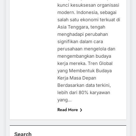
kunci kesuksesan organisasi
modern. Indonesia, sebagai
salah satu ekonomi terkuat di
Asia Tenggara, tengah
menghadapi perubahan
signifikan dalam cara
perusahaan mengelola dan
mengembangkan budaya
kerja mereka. Tren Global
yang Membentuk Budaya
Kerja Masa Depan
Berdasarkan data terkini,
lebih dari 80% karyawan
yang…
Read More
Search