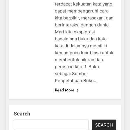
terdapat kekuatan kata yang
dapat mempengaruhi cara
kita berpikir, merasakan, dan
berinteraksi dengan dunia.
Mari kita eksplorasi
bagaimana buku dan kata-
kata di dalamnya memiliki
kemampuan luar biasa untuk
membentuk pikiran dan
perasaan kita. 1. Buku
sebagai Sumber
Pengetahuan Buku…
Read More
Search
SEARCH