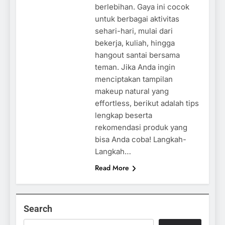
berlebihan. Gaya ini cocok
untuk berbagai aktivitas
sehari-hari, mulai dari
bekerja, kuliah, hingga
hangout santai bersama
teman. Jika Anda ingin
menciptakan tampilan
makeup natural yang
effortless, berikut adalah tips
lengkap beserta
rekomendasi produk yang
bisa Anda coba! Langkah-
Langkah…
Read More
Search