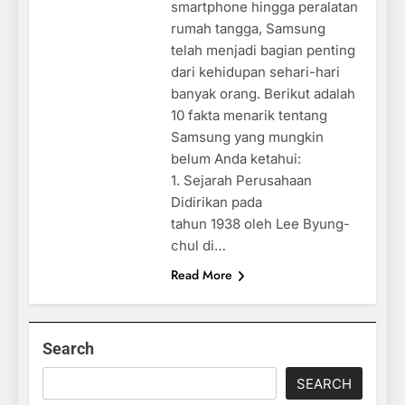
smartphone hingga peralatan
rumah tangga, Samsung
telah menjadi bagian penting
dari kehidupan sehari-hari
banyak orang. Berikut adalah
10 fakta menarik tentang
Samsung yang mungkin
belum Anda ketahui:
1. Sejarah Perusahaan
Didirikan pada
tahun 1938 oleh Lee Byung-
chul di…
Read More
Search
SEARCH