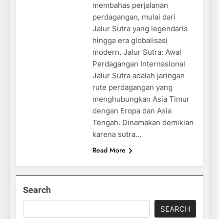
membahas perjalanan
perdagangan, mulai dari
Jalur Sutra yang legendaris
hingga era globalisasi
modern. Jalur Sutra: Awal
Perdagangan Internasional
Jalur Sutra adalah jaringan
rute perdagangan yang
menghubungkan Asia Timur
dengan Eropa dan Asia
Tengah. Dinamakan demikian
karena sutra…
Read More
Search
SEARCH