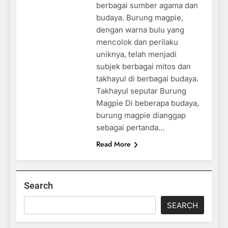
berbagai sumber agama dan
budaya. Burung magpie,
dengan warna bulu yang
mencolok dan perilaku
uniknya, telah menjadi
subjek berbagai mitos dan
takhayul di berbagai budaya.
Takhayul seputar Burung
Magpie Di beberapa budaya,
burung magpie dianggap
sebagai pertanda…
Read More
Search
SEARCH