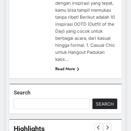
dengan inspirasi yang tepat,
kamu bisa tampil memukau
tanpa ribet! Berikut adalah 10
inspirasi OOTD (Outfit of the
Day) yang cocok untuk
berbagai acara, dari kasual
hingga formal. 1. Casual Chic
untuk Hangout Padukan
kaos…
Read More
Search
SEARCH
Highlights