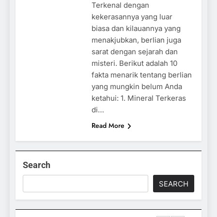
Terkenal dengan
kekerasannya yang luar
biasa dan kilauannya yang
menakjubkan, berlian juga
sarat dengan sejarah dan
misteri. Berikut adalah 10
fakta menarik tentang berlian
yang mungkin belum Anda
ketahui: 1. Mineral Terkeras
di…
Read More
Search
SEARCH