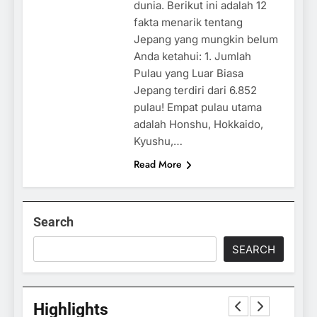
dunia. Berikut ini adalah 12
fakta menarik tentang
Jepang yang mungkin belum
Anda ketahui: 1. Jumlah
Pulau yang Luar Biasa
Jepang terdiri dari 6.852
pulau! Empat pulau utama
adalah Honshu, Hokkaido,
Kyushu,…
Read More
Search
SEARCH
Highlights